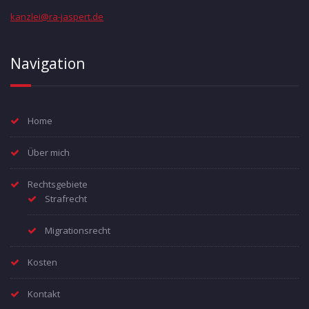
kanzlei@ra-jaspert.de
Navigation
Home
Über mich
Rechtsgebiete
Strafrecht
Migrationsrecht
Kosten
Kontakt