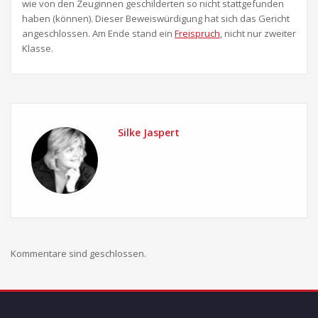
wie von den Zeuginnen geschilderten so nicht stattgefunden
haben (können). Dieser Beweiswürdigung hat sich das Gericht
angeschlossen. Am Ende stand ein
Freispruch
, nicht nur zweiter
Klasse.
Silke Jaspert
Kommentare sind geschlossen.