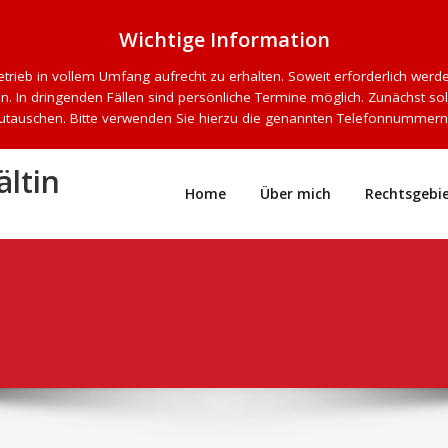
Wichtige Information
trieb in vollem Umfang aufrecht zu erhalten. Soweit erforderlich werden
. In dringenden Fällen sind persönliche Termine möglich. Zunächst sol
utauschen. Bitte verwenden Sie hierzu die genannten Telefonnummern
ältin
Home
Über mich
Rechtsgebi