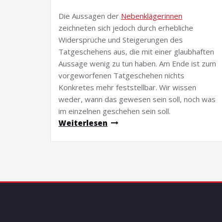
Die Aussagen der
Nebenklägerinnen
zeichneten sich jedoch durch erhebliche
Widersprüche und Steigerungen des
Tatgeschehens aus, die mit einer glaubhaften
Aussage wenig zu tun haben. Am Ende ist zum
vorgeworfenen Tatgeschehen nichts
Konkretes mehr feststellbar. Wir wissen
weder, wann das gewesen sein soll, noch was
im einzelnen geschehen sein soll.
Weiterlesen