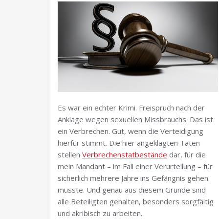
Es war ein echter Krimi. Freispruch nach der
Anklage wegen sexuellen Missbrauchs. Das ist
ein Verbrechen. Gut, wenn die Verteidigung
hierfür stimmt. Die hier angeklagten Taten
stellen
Verbrechenstatbestände
dar, für die
mein Mandant – im Fall einer Verurteilung – für
sicherlich mehrere Jahre ins Gefängnis gehen
müsste. Und genau aus diesem Grunde sind
alle Beteiligten gehalten, besonders sorgfältig
und akribisch zu arbeiten.