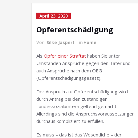
April 23, 2020
Opferentschädigung
Von
Silke Jaspert
in
Home
Als
Opfer einer Straftat
haben Sie unter
Umständen Ansprüche gegen den Täter und
auch Ansprüche nach dem OEG
(Opferentschädigungsgesetz).
Der Anspruch auf Opferentschädigung wird
durch Antrag bei den zuständigen
Landessozialämtern geltend gemacht.
Allerdings sind die Anspruchsvoraussetzungen
durchaus kompliziert zu erfüllen.
Es muss – das ist das Wesentliche – der