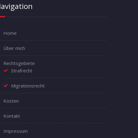
avigation
Home
Über mich
Rechtsgebiete
Strafrecht
Migrationsrecht
Kosten
Kontakt
Impressum