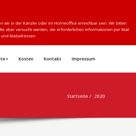
 wir in der Kanzlei oder im Homeoffice erreichbar sein. Wir bitten
lte aber versucht werden, die erforderlichen Informationen per Mail
 und Mailadressen.
ete
Kosten
Kontakt
Impressum
Startseite
2020